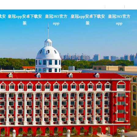
信息门户
回到首页
载安
皇冠app安卓下载安
皇冠365官方
皇冠app安卓下载安
皇冠365官方
装
app
装
app