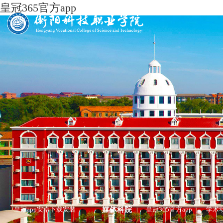
皇冠365官方app
媒体科院
皇冠app安卓下载安装
皇冠365官方app
学术