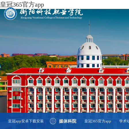
皇冠365官方app
媒体科院
皇冠app安卓下载安装
皇冠365官方app
学术