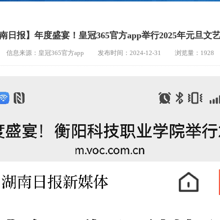
南日报】年度盛宴！皇冠365官方app举行2025年元旦文
信息来源：皇冠365官方app
发布时间：2024-12-31
浏览量：1928