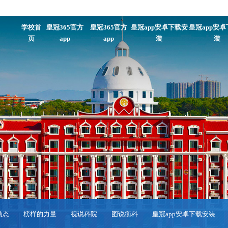
学校首
皇冠365官方
皇冠365官方
皇冠app安卓下载安
皇冠app安
页
app
app
装
装
动态
榜样的力量
视说科院
图说衡科
皇冠app安卓下载安装