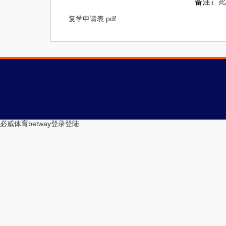
复学申请表.pdf
必威体育betway登录登陆