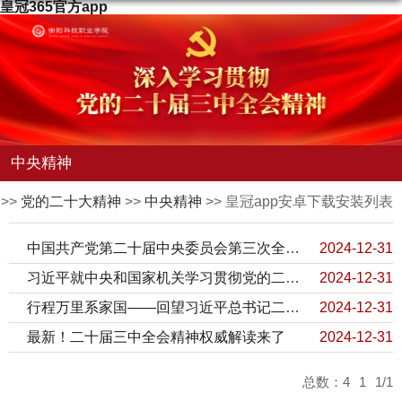
皇冠365官方app
中央精神
>>
党的二十大精神
>>
中央精神
>> 皇冠app安卓下载安装列表
中国共产党第二十届中央委员会第三次全体会议公报
2024-12-31
习近平就中央和国家机关学习贯彻党的二十届三中全会精神 推动机关党建高…
2024-12-31
行程万里系家国——回望习近平总书记二〇二四年国内考察足迹
2024-12-31
最新！二十届三中全会精神权威解读来了
2024-12-31
总数：4
1
1/1