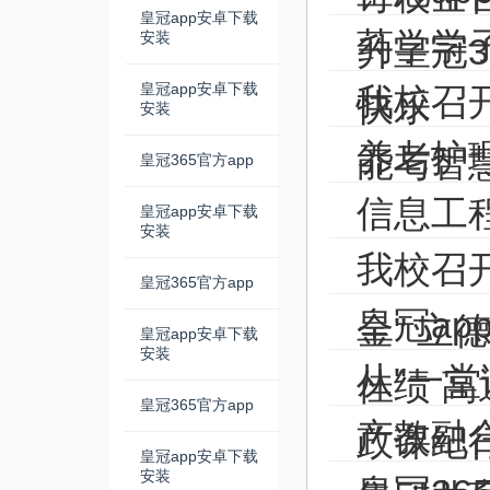
皇冠app安卓下载
药学学
安装
升皇冠3
皇冠app安卓下载
我校召
快乐
安装
养老护
能与智
皇冠365官方app
信息工
皇冠app安卓下载
安装
我校召开
皇冠365官方app
皇冠a
金" 立
皇冠app安卓下载
安装
从"一堂
佳绩 
皇冠365官方app
产教融
政课纪
皇冠app安卓下载
安装