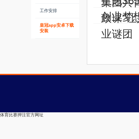
皇冠36
集团共
工作安排
创业梦
政课"
皇冠app安卓下载
业谜团
安装
体育比赛押注官方网址