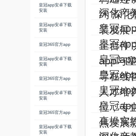
皇冠app安卓下载
深化产
安装
约 深
皇冠app安卓下载
皇冠a
装发展
安装
皇冠ap
企合作
皇冠365官方app
皇冠a
app与
皇冠app安卓下载
安装
皇冠a
导在线
皇冠365官方app
皇冠a
人才培
皇冠app安卓下载
安装
皇冠ap
位，专
皇冠365官方app
真操实练
焦发展
皇冠app安卓下载
安装