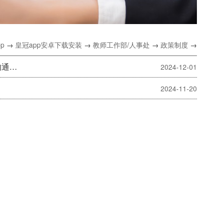
p
→
皇冠app安卓下载安装
→
教师工作部/人事处
→
政策制度
→
的通…
2024-12-01
2024-11-20