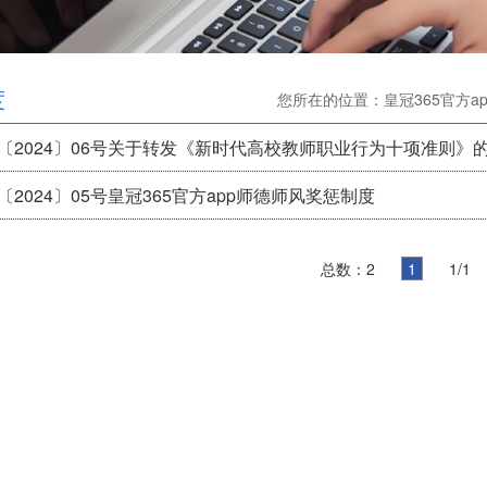
度
您所在的位置：
皇冠365官方ap
〔2024〕06号关于转发《新时代高校教师职业行为十项准则》
2024〕05号皇冠365官方app师德师风奖惩制度
总数：2
1
1/1