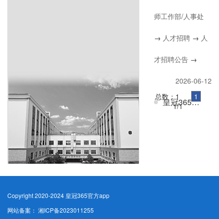
师工作部/人事处
→
人才招聘
→
人
才招聘公告
→
人才招聘公
2026-06-12
总数：1
1
皇冠365官方app 2026 年度招聘公告
1/1
Copyright 2020-2024 皇冠365官方app
网站备案： 湘ICP备2023011255