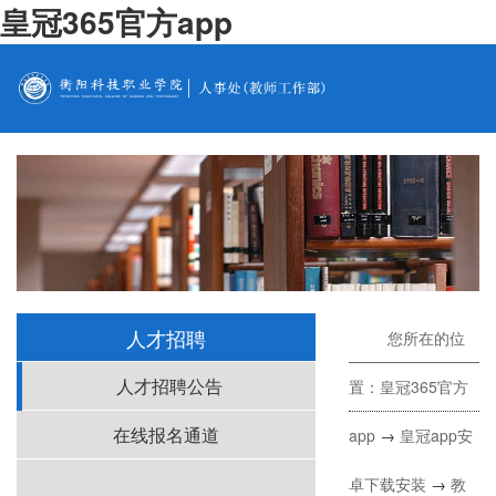
皇冠365官方app
人才招聘
您所在的位
人才招聘公告
置：
皇冠365官方
在线报名通道
app
→
皇冠app安
卓下载安装
→
教