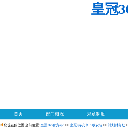
皇冠3
首页
部门概况
规章制度
您现在的位置:当前位置:
皇冠365官方app
>>
皇冠app安卓下载安装
>>
计划财务处
>