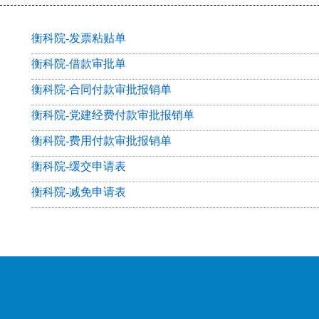
衡科院-发票粘贴单
衡科院-借款审批单
衡科院-合同付款审批报销单
衡科院-党建经费付款审批报销单
衡科院-费用付款审批报销单
衡科院-缓交申请表
衡科院-减免申请表