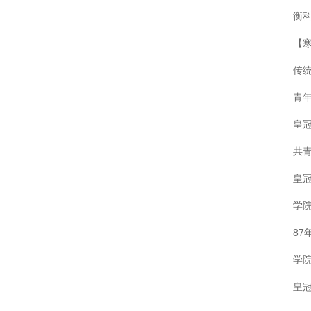
衡科
【
传统
青
皇
共青
皇
学
87
学院
皇冠