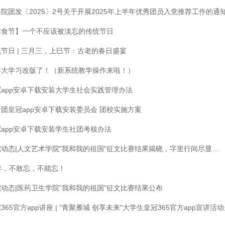
院团发〔2025〕2号关于开展2025年上半年优秀团员入党推荐工作的通
寒食节】一个不应该被淡忘的传统节日
节日 | 三月三，上巳节：古老的春日盛宴
年大学习改版了！（新系统教学操作来啦！）
冠app安卓下载安装大学生社会实践管理办法
团皇冠app安卓下载安装委员会 团校实施方案
冠app安卓下载安装学生社团考核办法
院动态|人文艺术学院"我和我的祖国"征文比赛结果揭晓，字里行间尽显…
年，不敢忘，不能忘！
动态|医药卫生学院"我和我的祖国"征文比赛结果公布
365官方app讲座 | "青聚雁城 创享未来"大学生皇冠365官方app宣讲