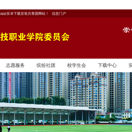
app安卓下载安装共青团网站！
信息门户
志愿服务
缤纷社团
校学生会
下载中心