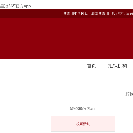
皇冠365官方app
共青团中央网站
湖南共青团
欢迎访问皇冠
首页
组织机构
校学生会
校
皇冠365官方app
校园活动