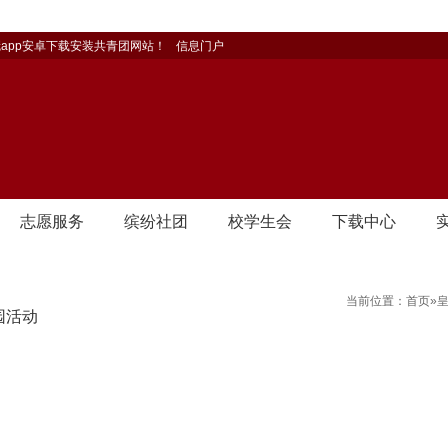
app安卓下载安装共青团网站！
信息门户
志愿服务
缤纷社团
校学生会
下载中心
当前位置：
首页
»
皇
园活动