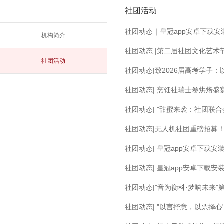
缤纷社团
社团活动
社团动态｜皇冠app安卓下载安
机构简介
社团动态 |第二届社团文化艺
社团活动
社团动态|致2026届高考学子
社团动态| 烹饪社瑞士卷烘焙盛
社团动态| "甜蜜来袭：社团联
社团动态|无人机社团重磅招募
社团动态| 皇冠app安卓下载
社团动态| 皇冠app安卓下载
社团动态|"音为衡科·梦响未来
社团动态| "以言抒意，以票择