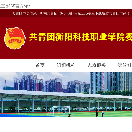
皇冠365官方app
共青团中央网站
湖南共青团
欢迎访问皇冠app安卓下载安装共青团网站！
首页
组织机构
志愿服务
缤纷社