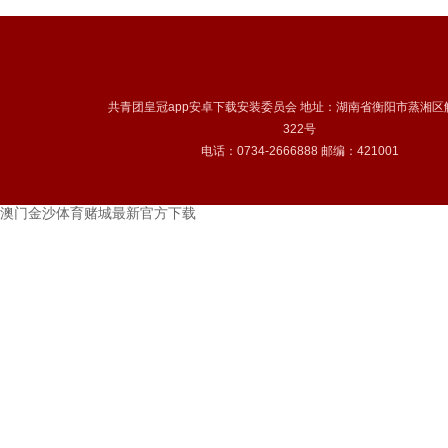
共青团皇冠app安卓下载安装委员会 地址：湖南省衡阳市蒸湘区
322号
电话：0734-2666888 邮编：421001
澳门金沙体育赌城最新官方下载