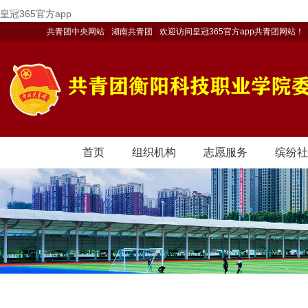
皇冠365官方app
共青团中央网站
湖南共青团
欢迎访问皇冠365官方app共青团网站！
首页
组织机构
志愿服务
缤纷社