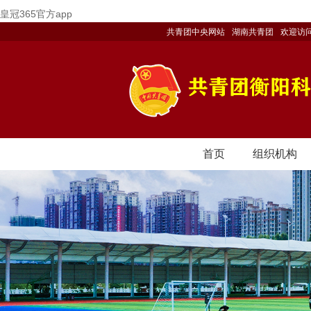
皇冠365官方app
共青团中央网站
湖南共青团
欢迎访问
首页
组织机构