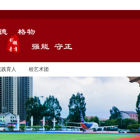
实践育人
校艺术团