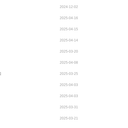
2024-12-02
2025-04-16
2025-04-15
2025-04-14
2025-03-20
2025-04-08
知
2025-03-25
2025-04-03
2025-04-03
2025-03-31
2025-03-21