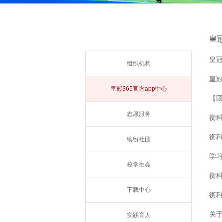
团委
皇冠
皇冠
组织机构
皇冠
皇冠365官方app中心
【
志愿服务
衡科
衡科
缤纷社团
学
校学生会
衡科
下载中心
衡科
关
实践育人