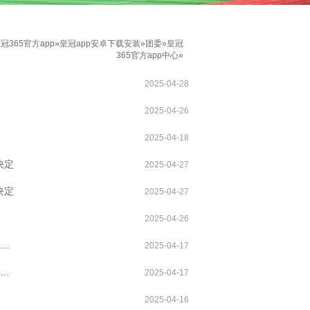
冠365官方app
»
皇冠app安卓下载安装
»
团委
»
皇冠
365官方app中心
»
2025-04-28
2025-04-26
2025-04-18
决定
2025-04-27
决定
2025-04-27
2025-04-26
技…
2025-04-17
技…
2025-04-17
2025-04-16