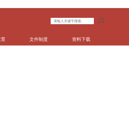
教育
文件制度
资料下载