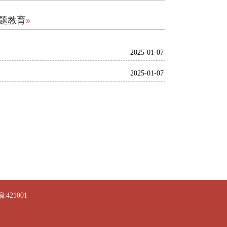
题教育
»
2025-01-07
2025-01-07
21001