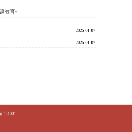
题教育
»
2025-01-07
2025-01-07
21001