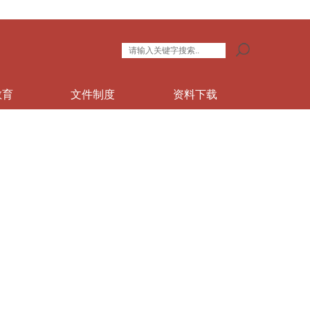
教育
文件制度
资料下载