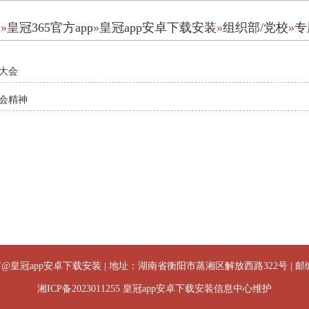
页
»
皇冠365官方app
»
皇冠app安卓下载安装
»
组织部/党校
»
专
大会
会精神
@皇冠app安卓下载安装 | 地址：湖南省衡阳市蒸湘区解放西路322号 | 邮编:4
湘ICP备2023011255
皇冠app安卓下载安装信息中心维护