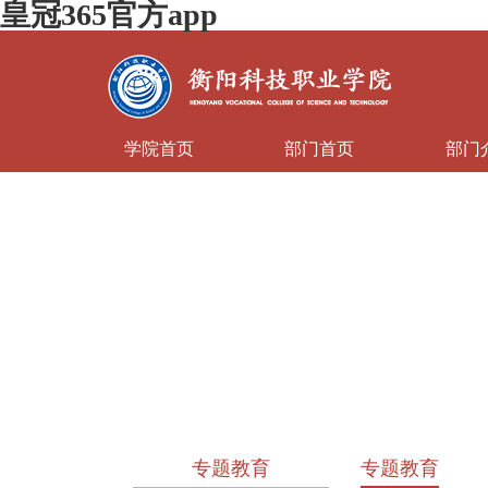
皇冠365官方app
学院首页
部门首页
部门
专题教育
专题教育