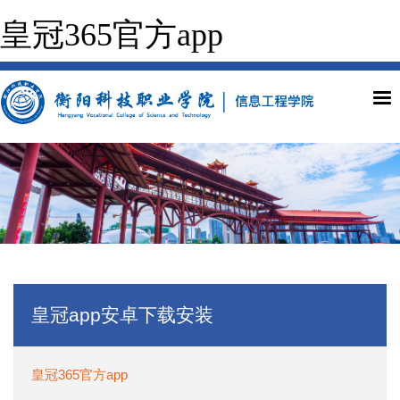
皇冠365官方app
皇冠app安卓下载安装
皇冠365官方app