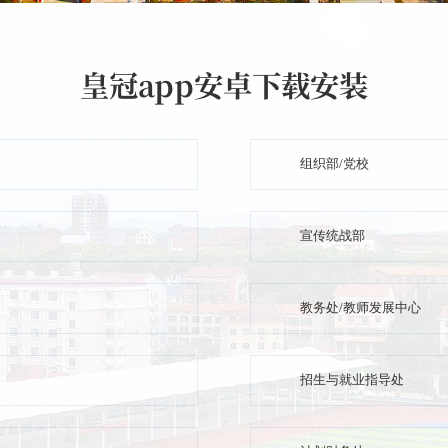
皇冠app安卓下载安装
组织部/党校
宣传统战部
教务处/教师发展中心
招生与就业指导处