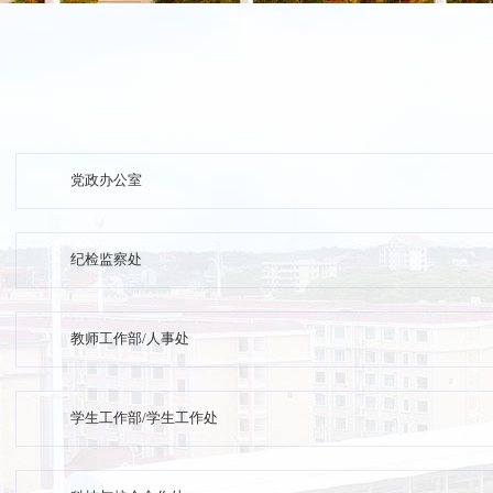
党政办公室
纪检监察处
教师工作部/人事处
学生工作部/学生工作处