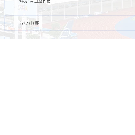
科技与校企合作处
后勤保障部
工会