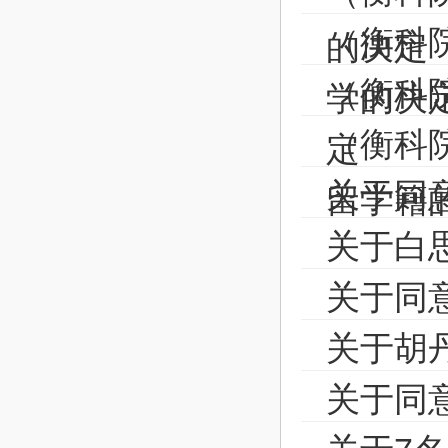
（衡科
的决定
（衡科
学的决
（衡科
定
关于同
留学籍
关于白
关于同
关于胡
关于同