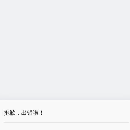
抱歉，出错啦！