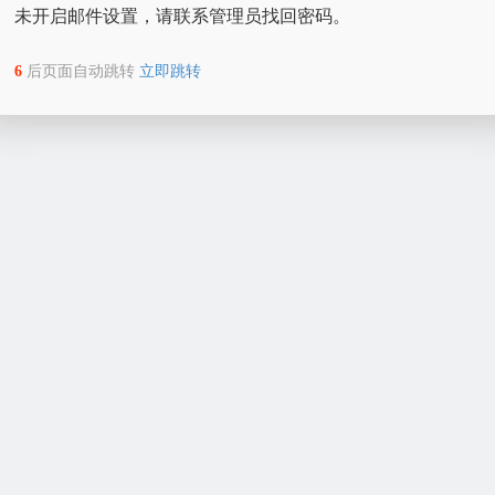
未开启邮件设置，请联系管理员找回密码。
6
后页面自动跳转
立即跳转