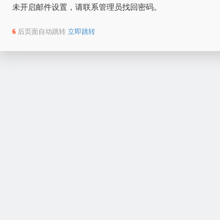
未开启邮件设置，请联系管理员找回密码。
6
后页面自动跳转
立即跳转