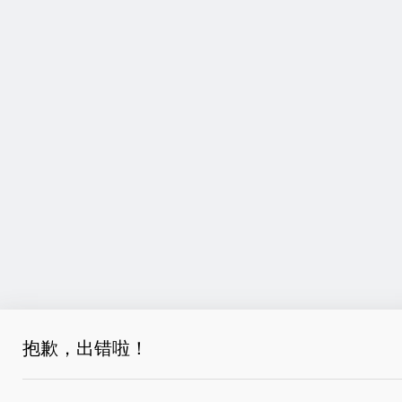
抱歉，出错啦！