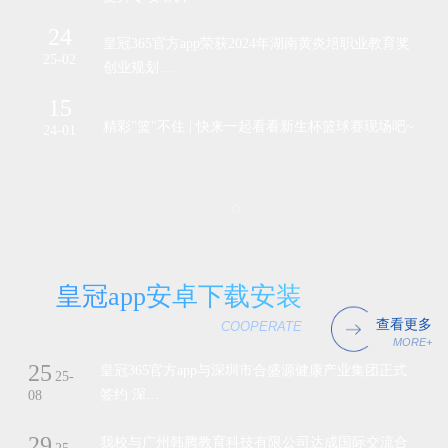
24
皇冠365官方app荣获2024年湖南黄炎培职业教育奖
25-02
创业规划…
15
精彩"篮"不住 | 快来一起看看新生杯篮球赛现场吧~
24-01
皇冠app安卓下载安装
查看更多
COOPERATE
MORE+
25
皇冠365官方app与深圳市合盛源健康产业集团正式
25-
签约 深…
08
29
我校与广州韩腾教育科技有限公司达成国际交流合