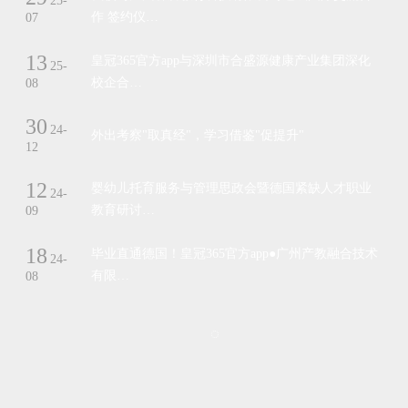
25-
作 签约仪…
07
13
皇冠365官方app与深圳市合盛源健康产业集团深化
25-
校企合…
08
30
24-
外出考察"取真经"，学习借鉴"促提升"
12
12
婴幼儿托育服务与管理思政会暨德国紧缺人才职业
24-
教育研讨…
09
18
毕业直通德国！皇冠365官方app●广州产教融合技术
24-
有限…
08