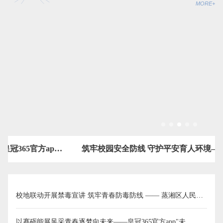
MORE+
筑牢校园安全防线 守护平安育人环境——皇冠365官方app…
校地联动开展禁毒宣讲 筑牢青春防毒防线 —— 蒸湘区人民…
以赛砺能展风采青春逐梦向未来——皇冠365官方app"未…