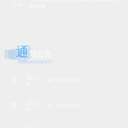
25-02
24-
培职业教…
通
知公告
查看更多
ANNOUNCEMENTS
MORE+
26
26-
第十七周工作安排
06
22
26-
第十六周工作安排
06
13