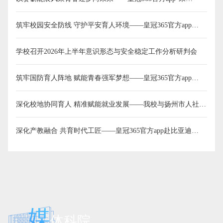
筑牢校园安全防线 守护平安育人环境——皇冠365官方app…
学校召开2026年上半年意识形态与安全稳定工作分析研判会
筑牢国防育人阵地 赋能青春强军梦想——皇冠365官方app…
深化校地协同育人 精准赋能就业发展——我校与扬州市人社…
深化产教融合 共育时代工匠——皇冠365官方app赴比亚迪…
媒
体科院