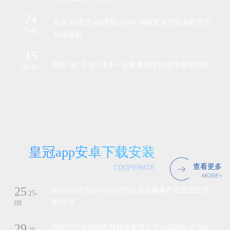
24
皇冠365官方app荣获2024年湖南黄炎培职业教育奖
25-02
创业规划…
15
精彩"篮"不住 | 快来一起看看新生杯篮球赛现场吧~
24-01
皇冠app安卓下载安装
查看更多
COOPERATE
MORE+
25
皇冠365官方app与深圳市合盛源健康产业集团正式
25-
签约 深…
08
29
我校与广州韩腾教育科技有限公司达成国际交流合