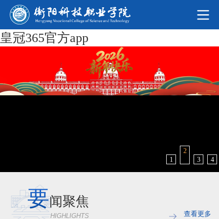
皇冠365官方app
3
2
1
4
要
闻聚焦
查看更多
HIGHLIGHTS