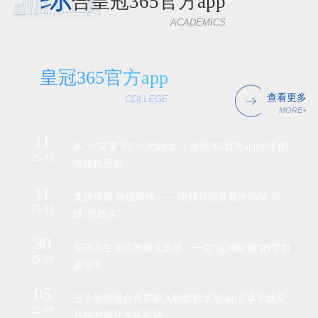
合皇冠365官方app
ACADEMICS
皇冠365官方app
查看更多
COLLEGE
MORE+
11
3
业产
从"一堂课"到"一次触动"：皇冠365官方app学子的
25-12
24-
博物馆思政…
11
2
杯全
文脉寻根 自信铸魂—— 衡科马院开展跨场域"双
25-12
24-
线"思政实…
30
0
医药卫生学院教师党支部：一堂"提神醒脑"的节前
25-09
24-
廉洁专…
05
2
三个学院联合开展新入职教师皇冠app安卓下载安
1！！
25-09
24-
装能力提升专项培训