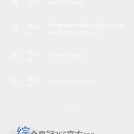
26-
第十五周工作安排
06
09
关于做好2026年度湖南省高校新时代立德
26-
树人工程皇冠365官方app工…
06
05
26-
第十四周工作安排
06
05
26-
关于刘妮同志任职的通知
06
综