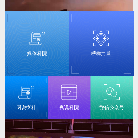
媒体科院
榜样力量
图说衡科
视说科院
微信公众号