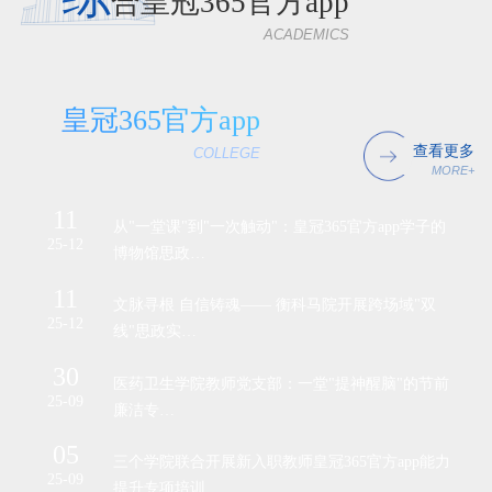
合皇冠365官方app
ACADEMICS
皇冠365官方app
查看更多
COLLEGE
MORE+
11
3
业产
从"一堂课"到"一次触动"：皇冠365官方app学子的
25-12
24-
博物馆思政…
11
2
高教社
文脉寻根 自信铸魂—— 衡科马院开展跨场域"双
25-12
24-
线"思政实…
30
0
医药卫生学院教师党支部：一堂"提神醒脑"的节前
25-09
24-
廉洁专…
05
2
式成立
三个学院联合开展新入职教师皇冠365官方app能力
25-09
24-
提升专项培训