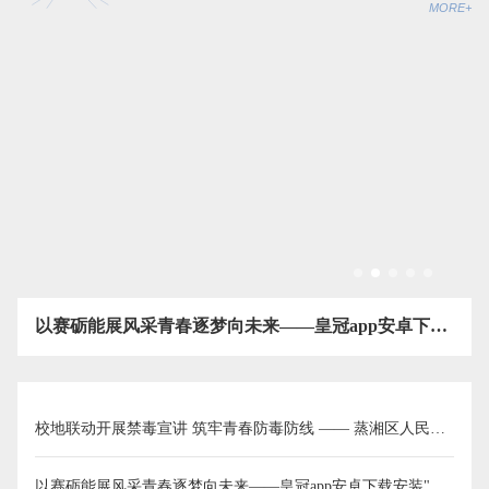
MORE+
——皇冠app安卓下载安装"未…
筑牢校园安全防线 守护平安育人环境——皇冠app安卓下载安装…
校地联动开展禁毒宣讲 筑牢青春防毒防线 —— 蒸湘区人民…
以赛砺能展风采青春逐梦向未来——皇冠app安卓下载安装"未…