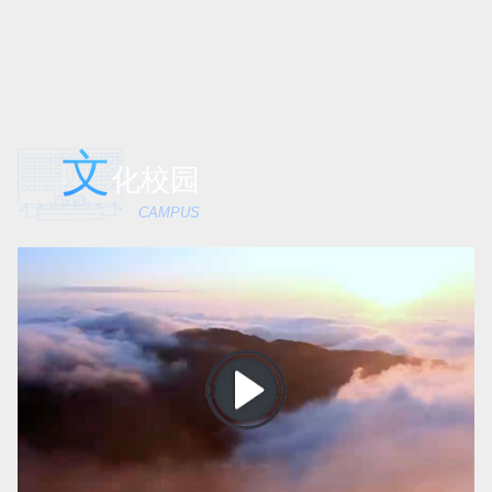
文
化校园
CAMPUS