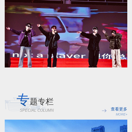
专
题专栏
查看更多
SPECIAL COLUMN
MORE+